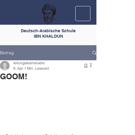
Deutsch-Arabische Schule
IBN KHALDUN
Beitrag
leitungsteamarabis
9. Apr.
1 Min. Lesezeit
GOOM!