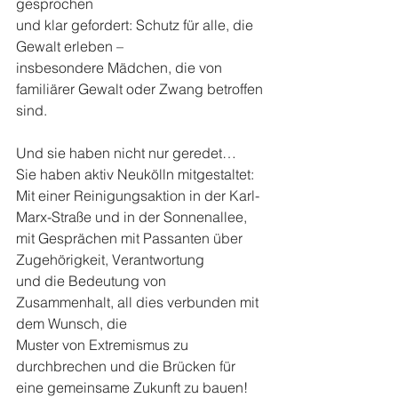
gesprochen
und klar gefordert: Schutz für alle, die 
Gewalt erleben –
insbesondere Mädchen, die von 
familiärer Gewalt oder Zwang betroffen 
sind.
Und sie haben nicht nur geredet…
Sie haben aktiv Neukölln mitgestaltet:
Mit einer Reinigungsaktion in der Karl-
Marx-Straße und in der Sonnenallee,
mit Gesprächen mit Passanten über 
Zugehörigkeit, Verantwortung
und die Bedeutung von 
Zusammenhalt, all dies verbunden mit 
dem Wunsch, die 
Muster von Extremismus zu 
durchbrechen und die Brücken für 
eine gemeinsame Zukunft zu bauen!