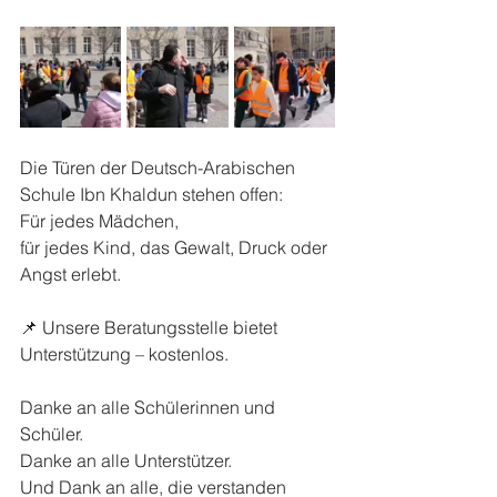
Die Türen der Deutsch-Arabischen 
Schule Ibn Khaldun stehen offen:
Für jedes Mädchen,
für jedes Kind, das Gewalt, Druck oder 
Angst erlebt.
📌 Unsere Beratungsstelle bietet 
Unterstützung – kostenlos.
Danke an alle Schülerinnen und 
Schüler.
Danke an alle Unterstützer.
Und Dank an alle, die verstanden 