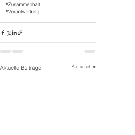
#Zusammenhalt
#Verantwortung
Alle ansehen
Aktuelle Beiträge