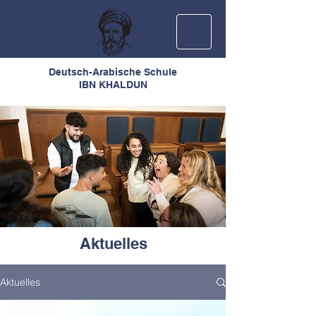
Deutsch-Arabische Schule
IBN KHALDUN
Aktuelles
Aktuelles