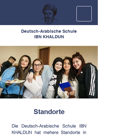
Deutsch-Arabische Schule
IBN KHALDUN
Standorte
Die Deutsch-Arabische Schule IBN
KHALDUN hat mehere Standorte in