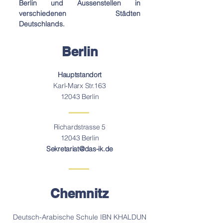
Berlin und Aussenstellen in
verschiedenen Städten
Deutschlands.
Berlin
Hauptstandort
Karl-Marx Str.163
12043 Berlin
Richardstrasse 5
12043 Berlin
Sekretariat@das-ik.de
Chemnitz
Deutsch-Arabische Schule IBN KHALDUN