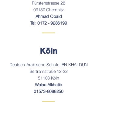
Fürstenstrasse 28
09130 Chemnitz
Ahmad Obaid
Tel:
0172 - 9286199
Köln
Deutsch-Arabische Schule IBN KHALDUN
Bertramstraße 12-22
51103 Köln
Walaa Alkhatib
01573-8088250