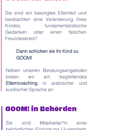
Sie sind ein besorgtes Elternteil und
beobachten eine Veränderung ihres
Kindes, fundamentalistische
Gedanken oder einen falschen
Freundeskreis?
Dann schicken sie ihr Kind zu
GOOM!
Neben unseren Beratungsangeboten
bieten wir ein begleitendes
Elterncoaching
in arabischer und
kurdischer Sprache an.
GOOM! in Behörden
Sie sind Mitarbeiter*in einer
behördlichen Einrichtung (Jugendamt,