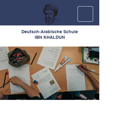
Deutsch-Arabische Schule
IBN KHALDUN