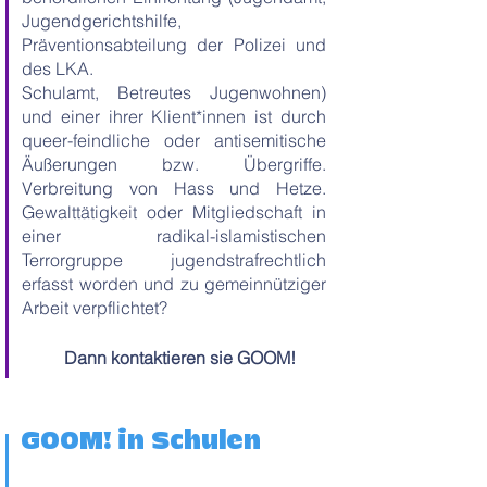
Jugendgerichtshilfe,
Präventionsabteilung der Polizei und
des LKA.
Schulamt, Betreutes Jugenwohnen)
und einer ihrer Klient*innen ist durch
queer-feindliche oder antisemitische
Äußerungen bzw. Übergriffe.
Verbreitung von Hass und Hetze.
Gewalttätigkeit oder Mitgliedschaft in
einer radikal-islamistischen
Terrorgruppe jugendstrafrechtlich
erfasst worden und zu gemeinnütziger
Arbeit verpflichtet?
Dann kontaktieren sie GOOM!
GOOM! in Schulen