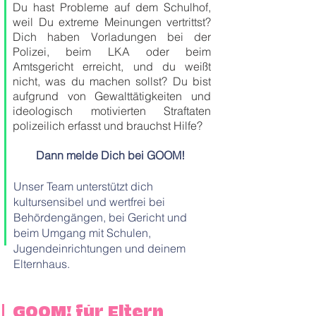
Du hast Probleme auf dem Schulhof,
weil Du extreme
Meinungen vertrittst?
Dich haben Vorladungen bei der
Polizei, beim LKA oder beim
Amtsgericht erreicht, und du weißt
nicht, was du machen sollst? Du bist
aufgrund von Gewalttätigkeiten und
ideologisch motivierten Straftaten
polizeilich erfasst und brauchst Hilfe?
Dann melde Dich bei GOOM!
Unser Team unterstützt dich
kultursensibel und wertfrei bei
Behördengängen, bei Gericht und
beim Umgang mit Schulen,
Jugendeinrichtungen und deinem
Elternhaus.
GOOM! für Eltern