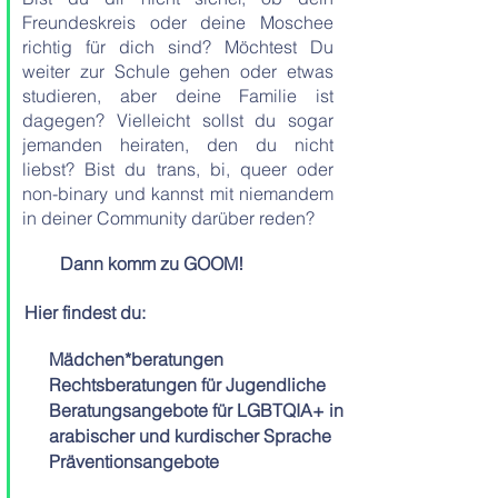
Freundeskreis oder deine Moschee
richtig für dich sind? Möchtest Du
weiter zur Schule gehen oder etwas
studieren, aber deine Familie ist
dagegen? Vielleicht sollst du sogar
jemanden heiraten, den du nicht
liebst? Bist du trans, bi, queer oder
non-binary und kannst mit niemandem
in deiner Community darüber reden?
Dann komm zu GOOM!
Hier findest du:
Mädchen*beratungen
Rechtsberatungen für Jugendliche
Beratungsangebote für LGBTQIA+ in
arabischer und kurdischer Sprache
Präventionsangebote