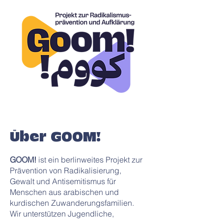
Über GOOM!
GOOM!
ist ein berlinweites Projekt zur
Prävention von Radikalisierung,
Gewalt und Antisemitismus für
Menschen
aus arabischen und
kurdischen Zuwanderungsfamilien.
Wir unterstützen Jugendliche,