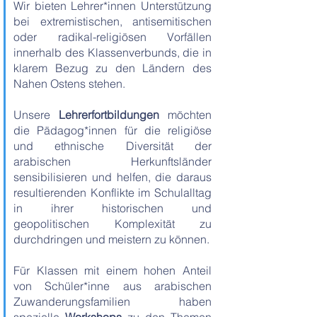
Wir bieten Lehrer*innen Unterstützung
bei extremistischen, antisemitischen
oder radikal-religiösen Vorfällen
innerhalb des Klassenverbunds, die in
klarem Bezug zu den Ländern des
Nahen Ostens stehen.
Unsere
Lehrerfortbildungen
möchten
die Pädagog*innen für die religiöse
und ethnische Diversität der
arabischen Herkunftsländer
sensibilisieren und helfen, die daraus
resultierenden Konflikte im Schulalltag
in ihrer historischen und
geopolitischen Komplexität zu
durchdringen und meistern zu können.
Für Klassen mit einem hohen Anteil
von Schüler*inne aus arabischen
Zuwanderungsfamilien haben