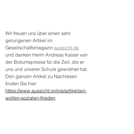
Wir freuen uns über einen sehr 
gelungenen Artikel im 
Gesellschaftsmagazin 
aussicht.de
und danken Herrn Andreas Kaiser von 
der Bistumspresse für die Zeit, die er 
uns und unserer Schule gewidmet hat. 
Den ganzen Artikel zu Nachlesen 
finden Sie hier 
https://www.aussicht.online/artikel/wir-
wollen-sozialen-frieden