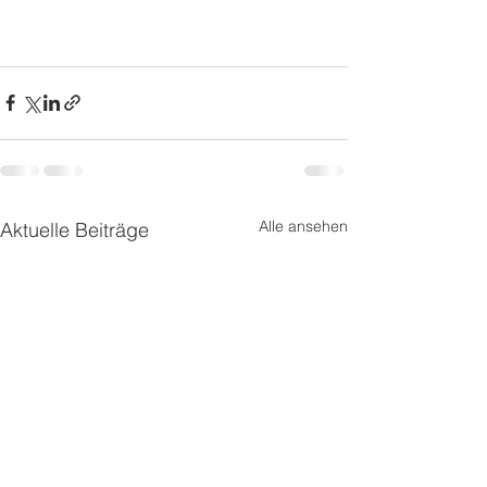
Alle ansehen
Aktuelle Beiträge