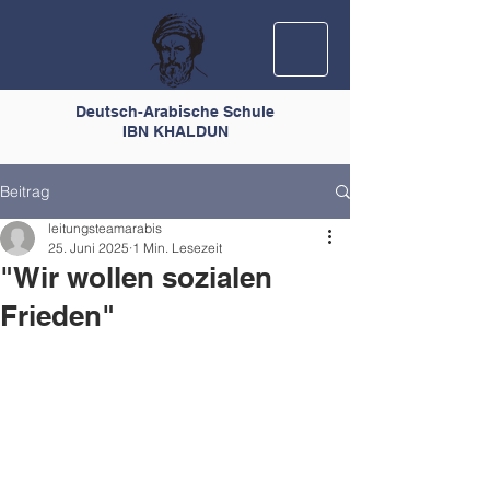
Deutsch-Arabische Schule
IBN KHALDUN
Beitrag
leitungsteamarabis
25. Juni 2025
1 Min. Lesezeit
"Wir wollen sozialen
Frieden"