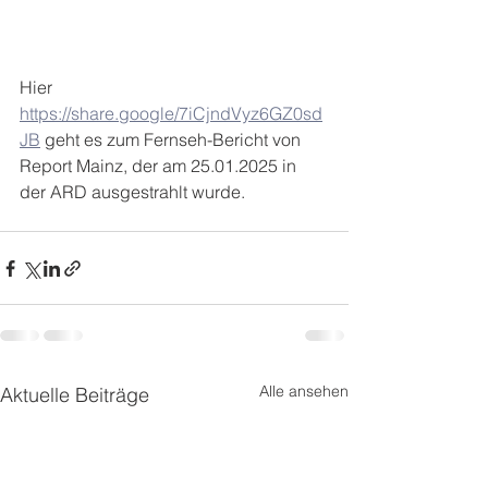
Hier 
https://share.google/7iCjndVyz6GZ0sd
JB
 geht es zum Fernseh-Bericht von 
Report Mainz, der am 25.01.2025 in 
der ARD ausgestrahlt wurde. 
Alle ansehen
Aktuelle Beiträge