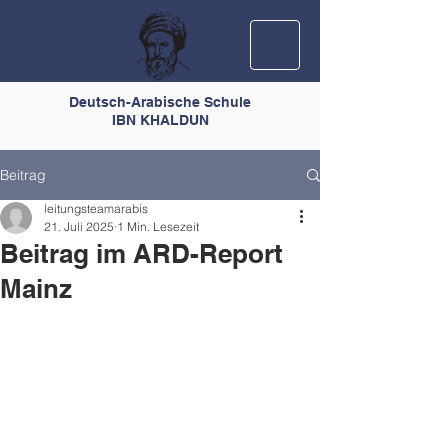
Deutsch-Arabische Schule
IBN KHALDUN
Beitrag
leitungsteamarabis
21. Juli 2025
1 Min. Lesezeit
Beitrag im ARD-Report
Mainz