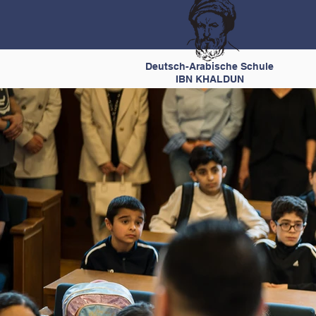
Deutsch-Arabische Schule
IBN KHALDUN