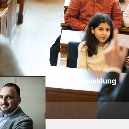
Anmeldung