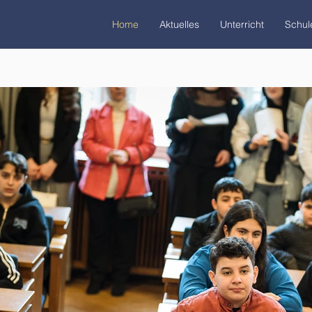
Home
Aktuelles
Unterricht
Schul