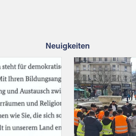
Neuigkeiten