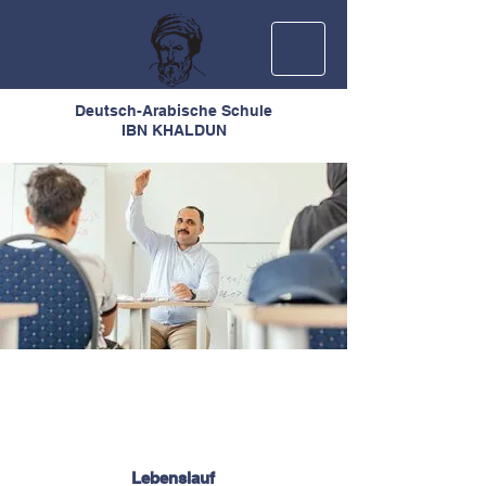
Deutsch-Arabische Schule
IBN KHALDUN
Lebenslauf