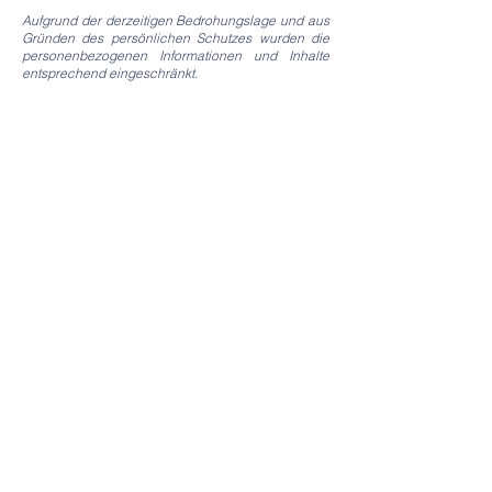
Aufgrund der derzeitigen Bedrohungslage und aus
Gründen des persönlichen Schutzes wurden die
personenbezogenen Informationen und Inhalte
entsprechend eingeschränkt.