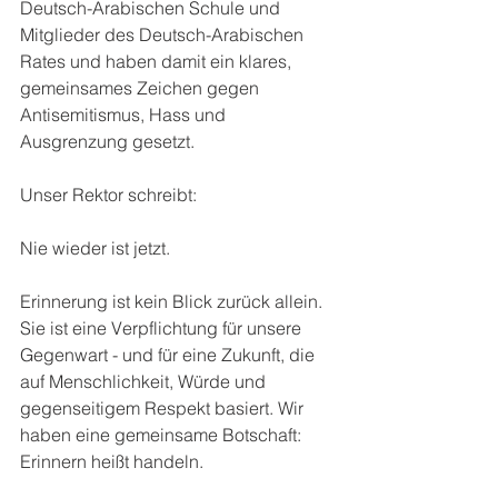
Deutsch-Arabischen Schule und 
Mitglieder des Deutsch-Arabischen 
Rates und haben damit ein klares, 
gemeinsames Zeichen gegen 
Antisemitismus, Hass und 
Ausgrenzung gesetzt. 
Unser Rektor schreibt:
Nie wieder ist jetzt.
Erinnerung ist kein Blick zurück allein.
Sie ist eine Verpflichtung für unsere 
Gegenwart - und für eine Zukunft, die 
auf Menschlichkeit, Würde und 
gegenseitigem Respekt basiert. Wir 
haben eine gemeinsame Botschaft: 
Erinnern heißt handeln.