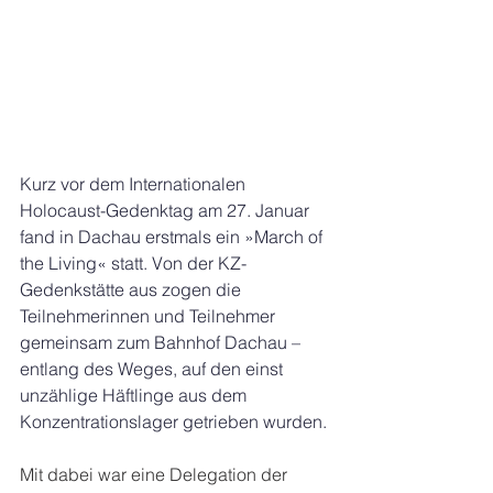
Kurz vor dem Internationalen 
Holocaust-Gedenktag am 27. Januar 
fand in Dachau erstmals ein »March of 
the Living« statt. Von der KZ-
Gedenkstätte aus zogen die 
Teilnehmerinnen und Teilnehmer 
gemeinsam zum Bahnhof Dachau – 
entlang des Weges, auf den einst 
unzählige Häftlinge aus dem 
Konzentrationslager getrieben wurden.
Mit dabei war eine Delegation der 