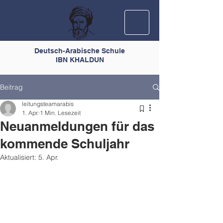
Deutsch-Arabische Schule
IBN KHALDUN
Beitrag
leitungsteamarabis
1. Apr.
1 Min. Lesezeit
Neuanmeldungen für das
kommende Schuljahr
Aktualisiert:
5. Apr.