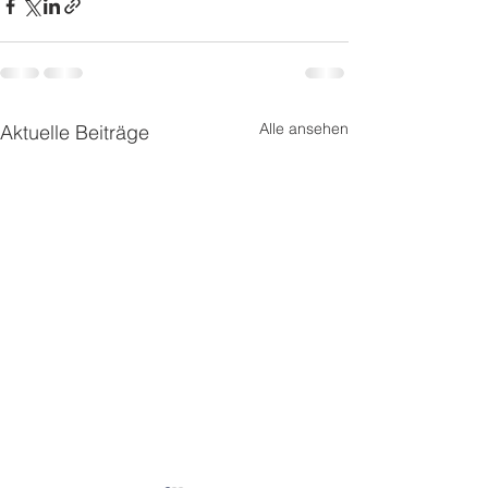
Alle ansehen
Aktuelle Beiträge