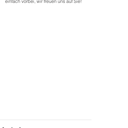
einfach vorbei, wir freuen uns auf Sie!