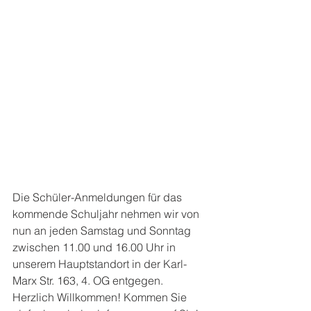
Die Schüler-Anmeldungen für das 
kommende Schuljahr nehmen wir von 
nun an jeden Samstag und Sonntag 
zwischen 11.00 und 16.00 Uhr in 
unserem Hauptstandort in der Karl-
Marx Str. 163, 4. OG entgegen. 
Herzlich Willkommen! Kommen Sie 