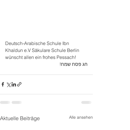
Deutsch-Arabische Schule Ibn 
Khaldun e.V Säkulare Schule Berlin 
wünscht allen ein frohes Pessach!
חג פסח שמח!
Alle ansehen
Aktuelle Beiträge