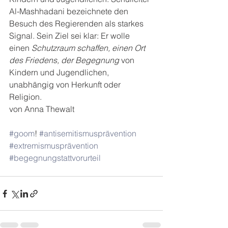
Al-Mashhadani bezeichnete den 
Besuch des Regierenden als starkes 
Signal. Sein Ziel sei klar: Er wolle 
einen 
Schutzraum schaffen, einen Ort 
des Friedens, der Begegnung
 von 
Kindern und Jugendlichen, 
unabhängig von Herkunft oder 
Religion. 
von Anna Thewalt
#goom
! 
#antisemitismusprävention
#extremismusprävention
#begegnungstattvorurteil