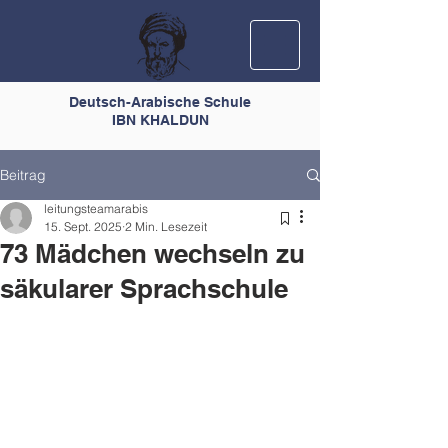
Deutsch-Arabische Schule
IBN KHALDUN
Beitrag
leitungsteamarabis
15. Sept. 2025
2 Min. Lesezeit
73 Mädchen wechseln zu
säkularer Sprachschule