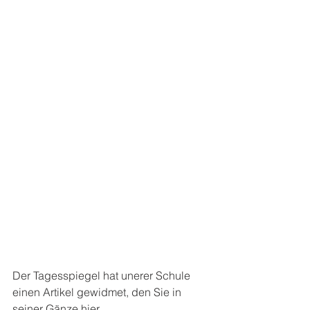
Der Tagesspiegel hat unerer Schule 
einen Artikel gewidmet, den Sie in 
seiner Gänze hier