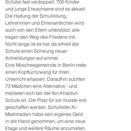
Schüler fast verdoppelt. 700 Kinder 
und junge Erwachsene sind es aktuell. 
Die Haltung der Schulleitung, 
Lehrerinnen und Ehrenamtlichen wird 
auch von den Eltern unterstützt, alle 
tragen den Weg des Friedens mit.
Nicht lange ist es her, da erhielt die 
Schule einen Schwung neuer 
Anmeldungen auf einmal.
Eine Moscheegemeinde in Berlin hatte 
einen Kopftuchzwang für ihren 
Unterricht erlassen. Daraufhin suchten 
73 Mädchen eine Alternative - und 
meldeten sich bei der Ibn Khaldun 
Schule an. Der Platz für sie musste erst 
geschaffen werden. Schulleiter Al-
Mashhadani habe sein eigenes Geld 
in die Hand genommen, um eine neue 
Etage und weitere Räume anzumieten.