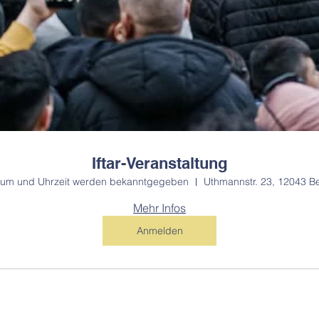
Iftar-Veranstaltung
tum und Uhrzeit werden bekanntgegeben
Uthmannstr. 23, 12043 Be
Mehr Infos
Anmelden