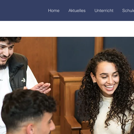
Home
Aktuelles
Unterricht
Schul