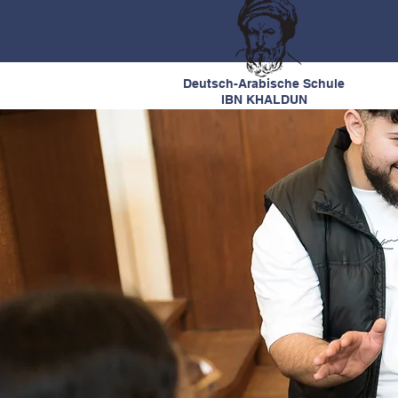
Deutsch-Arabische Schule
IBN KHALDUN