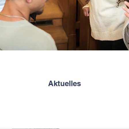
Aktuelles