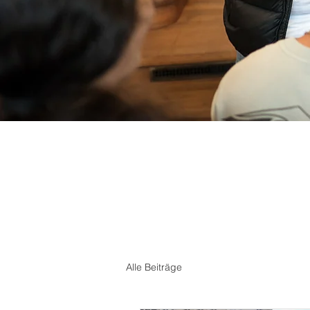
Alle Beiträge